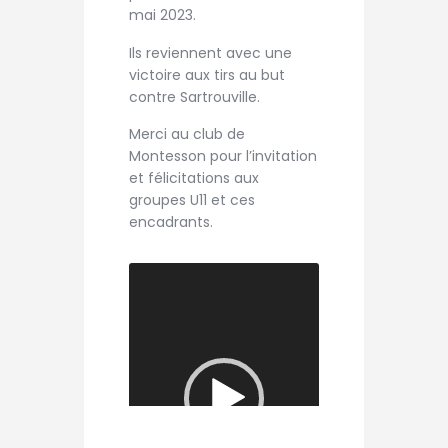
mai 2023.
Ils reviennent avec une
victoire aux tirs au but
contre Sartrouville.
Merci au club de
Montesson pour l’invitation
et félicitations aux
groupes U11 et ces
encadrants.
Lecteur
vidéo