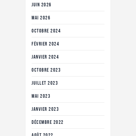
JUIN
2026
MAI
2026
OCTOBRE
2024
FÉVRIER
2024
JANVIER
2024
OCTOBRE
2023
JUILLET
2023
MAI
2023
JANVIER
2023
DÉCEMBRE
2022
AOÛT
2022