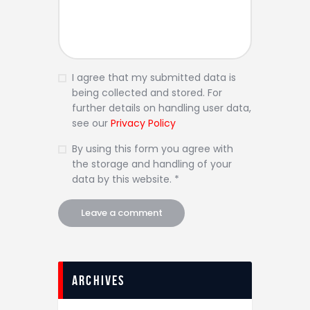
I agree that my submitted data is
being collected and stored. For
further details on handling user data,
see our
Privacy Policy
By using this form you agree with
the storage and handling of your
data by this website. *
Archives