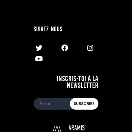
Suivez-nous
Inscris-toi à la
newsletter