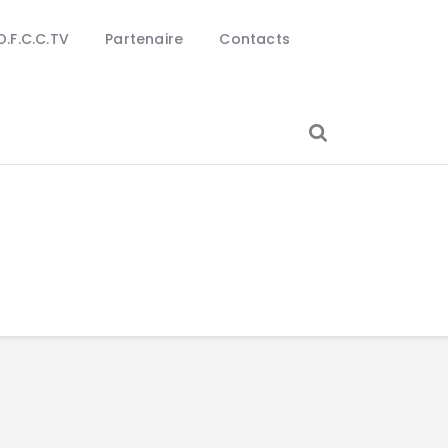
O.F.C.C.TV
Partenaire
Contacts