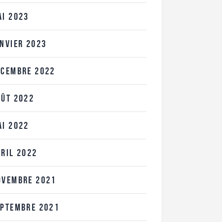
AI
2023
ANVIER
2023
ÉCEMBRE
2022
OÛT
2022
AI
2022
VRIL
2022
OVEMBRE
2021
EPTEMBRE
2021