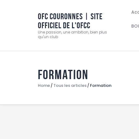
Acc
OFC COURONNES | SITE
OFFICIEL DE L'OFCC
BO
Une passion, une ambition, bien plus
qu'un club
Formation
Home
Tous les articles
Formation