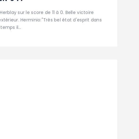
blay sur le score de 11 à 0. Belle victoire
térieur. Herminio:"Très bel état d'esprit dans
temps il…