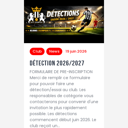
Club
News
19 juin 2026
Détection 2026/2027
FORMULAIRE DE PRE-INSCRIPTION
Merci de remplir ce formulaire
pour pouvoir faire une
détection/essai au club. Les
responsables de catégorie vous
contacterons pour convenir d'une
invitation le plus rapidement
possible. Les détections
commencent début juin 2026. Le
club reçoit un…