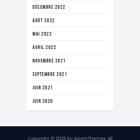
DÉCEMBRE
2022
AOÛT
2022
MAI
2022
AVRIL
2022
NOVEMBRE
2021
SEPTEMBRE
2021
JUIN
2021
JUIN
2020
Copyright © 2026 by AxiomThemes. All