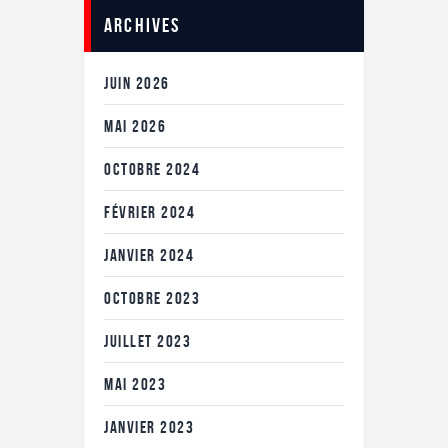
Archives
JUIN
2026
MAI
2026
OCTOBRE
2024
FÉVRIER
2024
JANVIER
2024
OCTOBRE
2023
JUILLET
2023
MAI
2023
JANVIER
2023