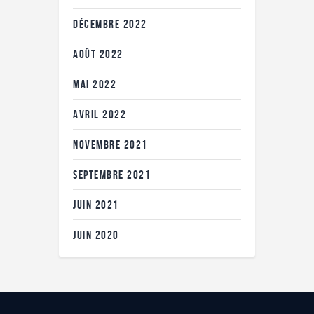
DÉCEMBRE
2022
AOÛT
2022
MAI
2022
AVRIL
2022
NOVEMBRE
2021
SEPTEMBRE
2021
JUIN
2021
JUIN
2020