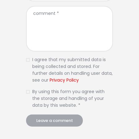
I agree that my submitted data is
being collected and stored. For
further details on handling user data,
see our
Privacy Policy
By using this form you agree with
the storage and handling of your
data by this website. *