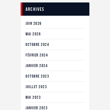
Archives
JUIN
2026
MAI
2026
OCTOBRE
2024
FÉVRIER
2024
JANVIER
2024
OCTOBRE
2023
JUILLET
2023
MAI
2023
JANVIER
2023