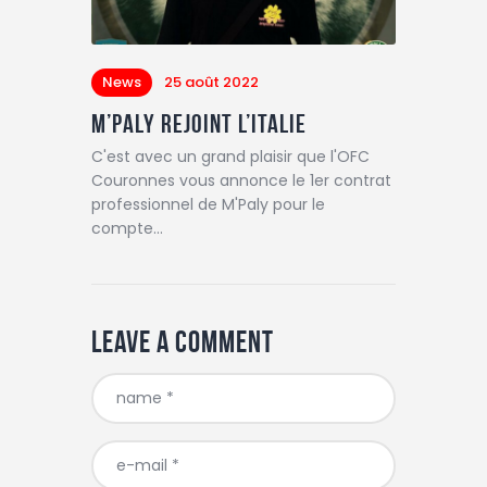
News
25 août 2022
M’Paly rejoint l’italie
C'est avec un grand plaisir que l'OFC
Couronnes vous annonce le 1er contrat
professionnel de M'Paly pour le
compte…
Leave a comment