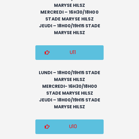
MARYSE HILSZ
MERCREDI – 16H30/18H00
STADE MARYSE HILSZ
JEUDI – 18H00/19H15 STADE
MARYSE HILSZ
U11
LUNDI – 18H00/19H15 STADE
MARYSE HILSZ
MERCREDI- 16H30/18H00
STADE MARYSE HILSZ
JEUDI – 18H00/19H15 STADE
MARYSE HILSZ
U10