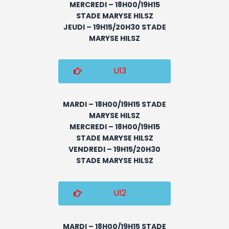
MERCREDI – 18H00/19H15
STADE MARYSE HILSZ
JEUDI – 19H15/20H30 STADE
MARYSE HILSZ
U13
MARDI – 18H00/19H15 STADE
MARYSE HILSZ
MERCREDI – 18H00/19H15
STADE MARYSE HILSZ
VENDREDI – 19H15/20H30
STADE MARYSE HILSZ
U12
MARDI – 18H00/19H15 STADE