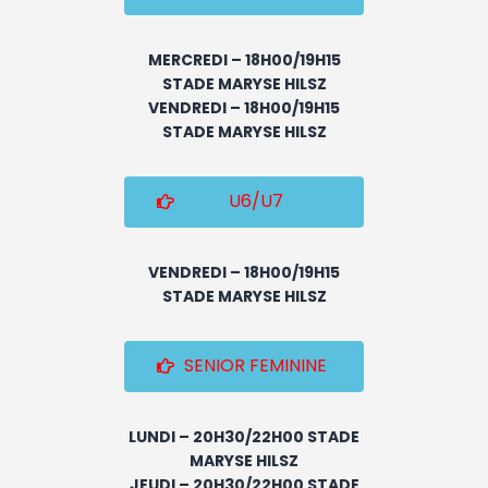
MERCREDI – 18H00/19H15
STADE MARYSE HILSZ
VENDREDI – 18H00/19H15
STADE MARYSE HILSZ
U6/U7
VENDREDI – 18H00/19H15
STADE MARYSE HILSZ
SENIOR FEMININE
LUNDI – 20H30/22H00 STADE
MARYSE HILSZ
JEUDI – 20H30/22H00 STADE