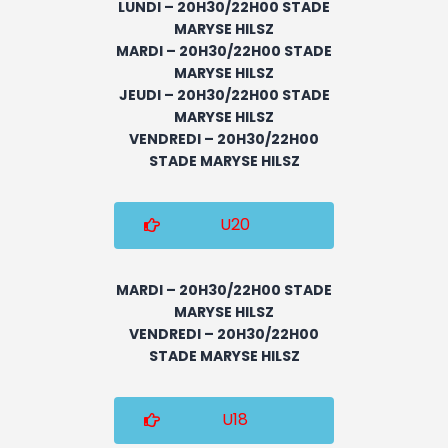
LUNDI – 20H30/22H00 STADE
MARYSE HILSZ
MARDI – 20H30/22H00 STADE
MARYSE HILSZ
JEUDI – 20H30/22H00 STADE
MARYSE HILSZ
VENDREDI – 20H30/22H00
STADE MARYSE HILSZ
U20
MARDI – 20H30/22H00 STADE
MARYSE HILSZ
VENDREDI – 20H30/22H00
STADE MARYSE HILSZ
U18