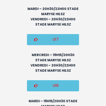
MARDI – 20H30/22H00 STADE
MARYSE HILSZ
VENDREDI – 20H30/22H00
STADE MARYSE HILSZ
U17
MERCREDI – 19H15/20H30
STADE MARYSE HILSZ
VENDREDI – 20H30/22H00
STADE MARYSE HILSZ
U16
MARDI – 19H15/20H30 STADE