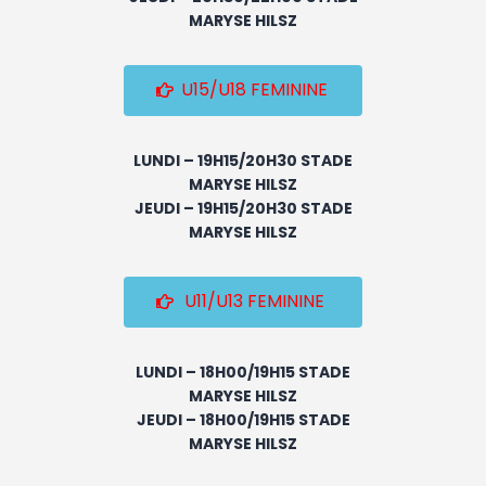
MARYSE HILSZ
U15/U18 FEMININE
LUNDI – 19H15/20H30 STADE
MARYSE HILSZ
JEUDI – 19H15/20H30 STADE
MARYSE HILSZ
U11/U13 FEMININE
LUNDI – 18H00/19H15 STADE
MARYSE HILSZ
JEUDI – 18H00/19H15 STADE
MARYSE HILSZ