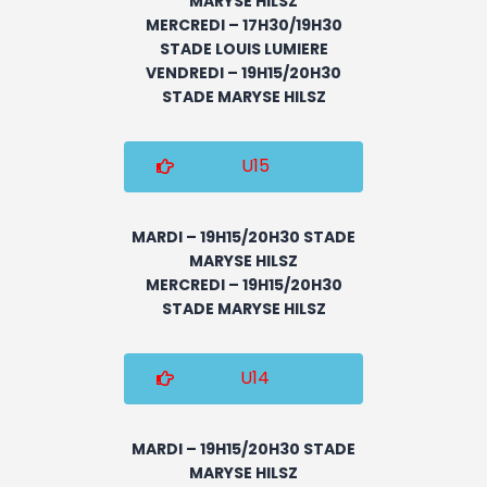
MARYSE HILSZ
MERCREDI – 17H30/19H30
STADE LOUIS LUMIERE
VENDREDI – 19H15/20H30
STADE MARYSE HILSZ
U15
MARDI – 19H15/20H30 STADE
MARYSE HILSZ
MERCREDI – 19H15/20H30
STADE MARYSE HILSZ
U14
MARDI – 19H15/20H30 STADE
MARYSE HILSZ