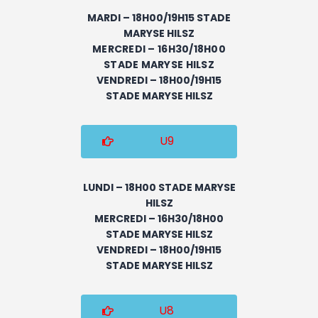
MARDI – 18H00/19H15 STADE
MARYSE HILSZ
MERCREDI – 16H30/18H00
STADE MARYSE HILSZ
VENDREDI – 18H00/19H15
STADE MARYSE HILSZ
U9
LUNDI – 18H00 STADE MARYSE
HILSZ
MERCREDI – 16H30/18H00
STADE MARYSE HILSZ
VENDREDI – 18H00/19H15
STADE MARYSE HILSZ
U8