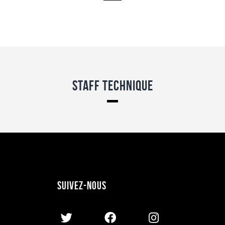
Staff Technique
Suivez-nous