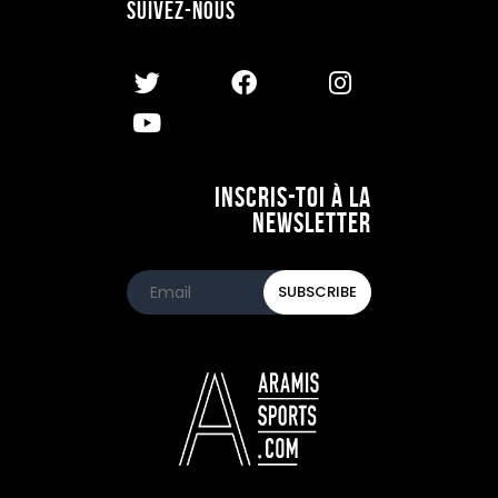
Suivez-nous
Inscris-toi à la
newsletter