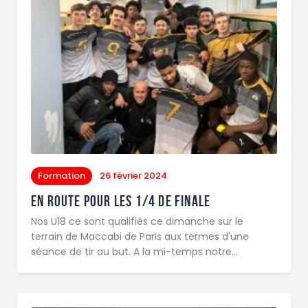
Formation
26 février 2024
En route pour les 1/4 de finale
Nos U18 ce sont qualifiés ce dimanche sur le
terrain de Maccabi de Paris aux termes d'une
séance de tir au but. A la mi-temps notre…