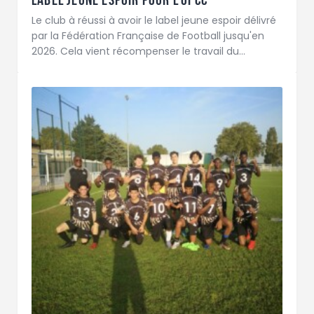
Le club à réussi à avoir le label jeune espoir délivré
par la Fédération Française de Football jusqu'en
2026. Cela vient récompenser le travail du…