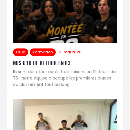
Club
Formation
31 mai 2026
Nos U16 de retour en R3
Ils sont de retour après trois saisons en District 1 du
75 ! Notre équipe a occupé les premières places
du classement tout au long…