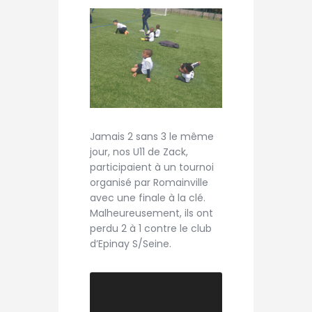
Jamais 2 sans 3 le même
jour, nos U11 de Zack,
participaient à un tournoi
organisé par Romainville
avec une finale à la clé.
Malheureusement, ils ont
perdu 2 à 1 contre le club
d’Epinay S/Seine.
Lecteur
vidéo