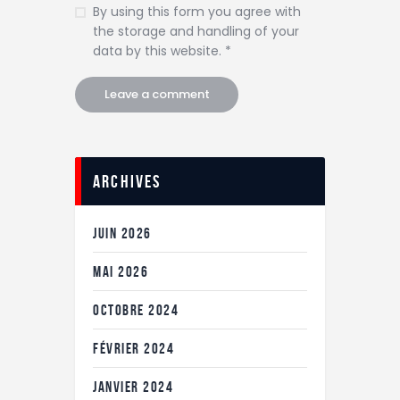
By using this form you agree with
the storage and handling of your
data by this website. *
Archives
JUIN
2026
MAI
2026
OCTOBRE
2024
FÉVRIER
2024
JANVIER
2024