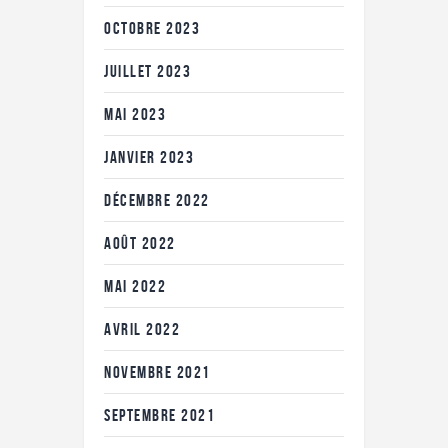
OCTOBRE
2023
JUILLET
2023
MAI
2023
JANVIER
2023
DÉCEMBRE
2022
AOÛT
2022
MAI
2022
AVRIL
2022
NOVEMBRE
2021
SEPTEMBRE
2021