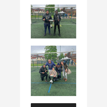
Lecteur