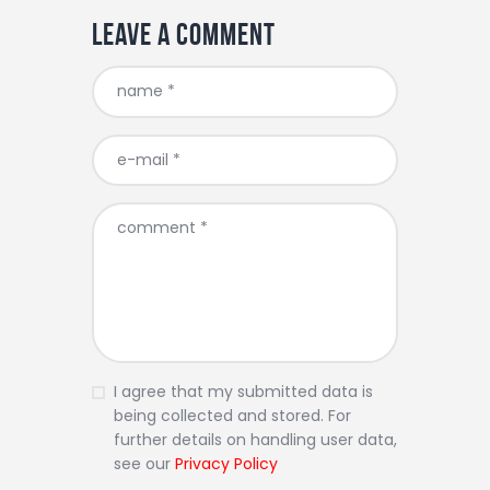
Leave a comment
I agree that my submitted data is
being collected and stored. For
further details on handling user data,
see our
Privacy Policy