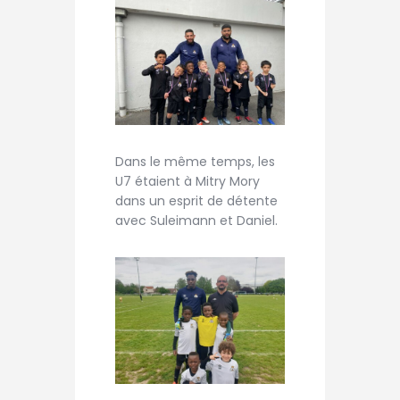
Dans le même temps, les
U7 étaient à Mitry Mory
dans un esprit de détente
avec Suleimann et Daniel.