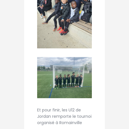
Et pour finir, les U12 de
Jordan remporte le tournoi
organisé à Romainville