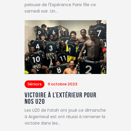
pelouse de l'Espérance Paris 19e ce
samedi soir. Un…
Séniors
9 octobre 2023
Victoire à l’extérieur pour
nos U20
Les U20 de Fatah ont joué ce dimanche
à Argenteuil est ont réussi à ramener la
victoire dans les…