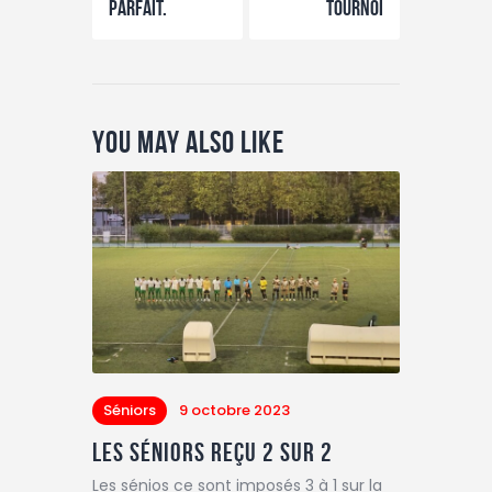
Parfait.
tournoi
You May Also Like
Séniors
9 octobre 2023
Les séniors reçu 2 sur 2
Les sénios ce sont imposés 3 à 1 sur la