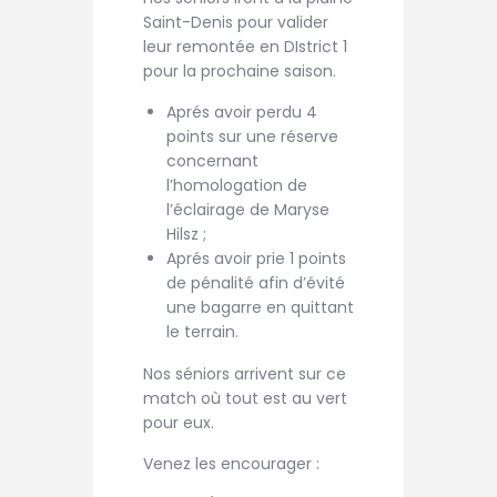
Saint-Denis pour valider
leur remontée en DIstrict 1
pour la prochaine saison.
Aprés avoir perdu 4
points sur une réserve
concernant
l’homologation de
l’éclairage de Maryse
Hilsz ;
Aprés avoir prie 1 points
de pénalité afin d’évité
une bagarre en quittant
le terrain.
Nos séniors arrivent sur ce
match où tout est au vert
pour eux.
Venez les encourager :