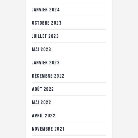
JANVIER
2024
OCTOBRE
2023
JUILLET
2023
MAI
2023
JANVIER
2023
DÉCEMBRE
2022
AOÛT
2022
MAI
2022
AVRIL
2022
NOVEMBRE
2021