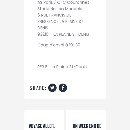
AS Paris / OFC Couronnes
Stade Nelson Mandela
6 RUE FRANCIS DE
PRESSENCE LA PLAINE ST
DENIS
93210 – LA PLAINE ST DENIS
Coup d’envoi à 19H30
RER B : La Plaine St-Denis
share:
Previous Post
Next Post
Voyage Aller,
Un week end de