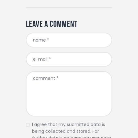
Leave a comment
I agree that my submitted data is
being collected and stored. For