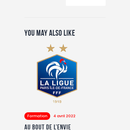
You May Also Like
Formation
4 avril 2022
Au bout de l’envie