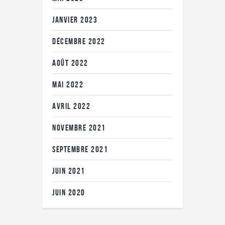
JANVIER
2023
DÉCEMBRE
2022
AOÛT
2022
MAI
2022
AVRIL
2022
NOVEMBRE
2021
SEPTEMBRE
2021
JUIN
2021
JUIN
2020