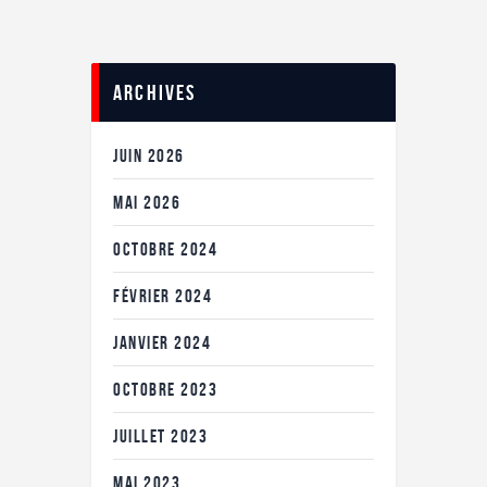
Archives
JUIN
2026
MAI
2026
OCTOBRE
2024
FÉVRIER
2024
JANVIER
2024
OCTOBRE
2023
JUILLET
2023
MAI
2023