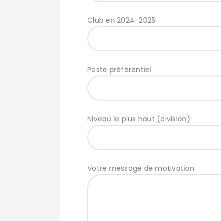
Club en 2024-2025
Poste préférentiel
Niveau le plus haut (division)
Votre message de motivation