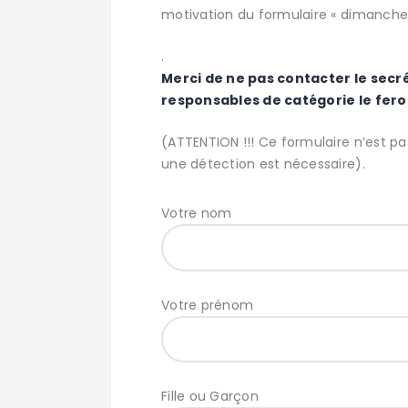
motivation du formulaire « dimanche lo
.
Merci de ne pas contacter le secré
responsables de catégorie le fero
(ATTENTION !!! Ce formulaire n’est pa
une détection est nécessaire).
Votre nom
Votre prénom
Fille ou Garçon