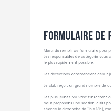
FORMULAIRE DE 
Merci de remplir ce formulaire pour p
Les responsables de catégorie vous c
le plus rapidement possible.
Les détections commencent début ju
Le club reçoit un grand nombre de ca
Les plus jeunes pouvant s’inscrirent 
Nous proposons une section loisirs 
séance le dimanche de 11h à 13h), me