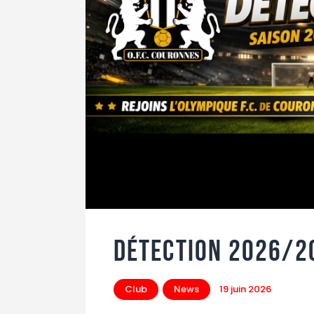
Détection 2026/2
Club
News
19 juin 2026