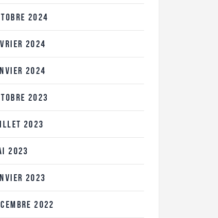
CTOBRE
2024
ÉVRIER
2024
ANVIER
2024
CTOBRE
2023
UILLET
2023
AI
2023
ANVIER
2023
ÉCEMBRE
2022