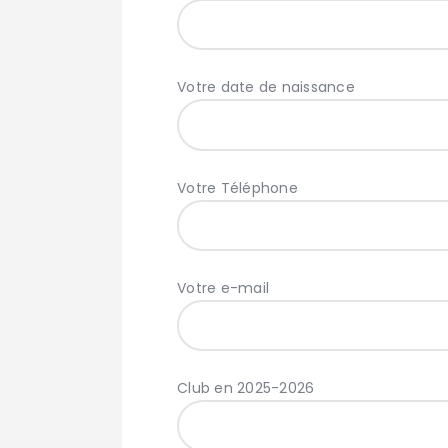
Votre date de naissance
Votre Téléphone
Votre e-mail
Club en 2025-2026