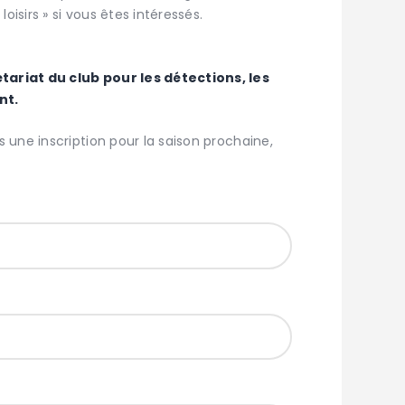
isirs » si vous êtes intéressés.
tariat du club pour les détections, les
nt.
s une inscription pour la saison prochaine,