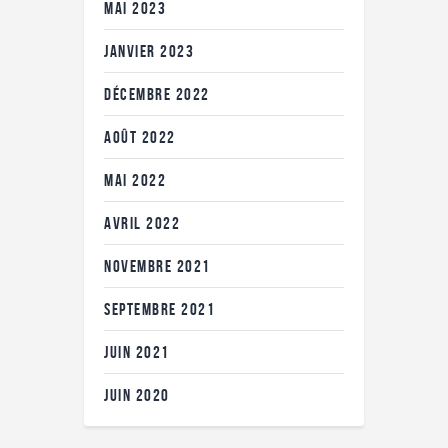
MAI
2023
JANVIER
2023
DÉCEMBRE
2022
AOÛT
2022
MAI
2022
AVRIL
2022
NOVEMBRE
2021
SEPTEMBRE
2021
JUIN
2021
JUIN
2020