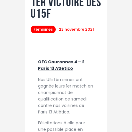
1er victoire des
U15F
Féminines
22 novembre 2021
OFC Couronnes 4 – 2
Paris 13 Atletico
Nos U15 féminines ont
gagnée leurs 1er match en
championnat de
qualification ce samedi
contre nos voisines de
Paris 13 Atlético.
Félicitations à elle pour
une possible place en