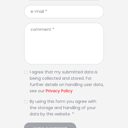
I agree that my submitted data is
being collected and stored. For
further details on handling user data,
see our
Privacy Policy
By using this form you agree with
the storage and handling of your
data by this website. *