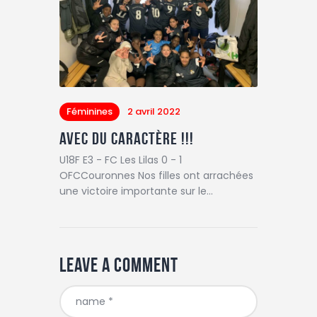
Féminines
2 avril 2022
Avec du caractère !!!
U18F E3 - FC Les Lilas 0 - 1
OFCCouronnes Nos filles ont arrachées
une victoire importante sur le…
Leave a comment