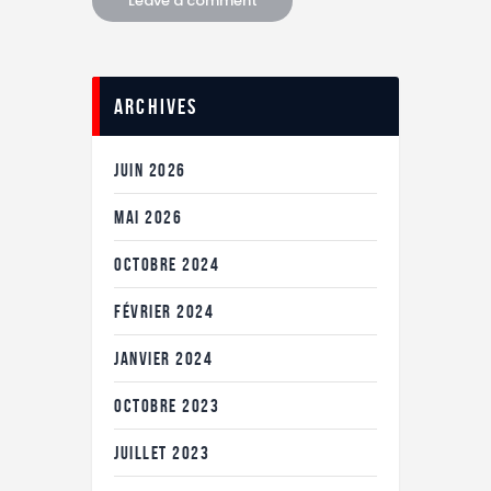
Archives
JUIN
2026
MAI
2026
OCTOBRE
2024
FÉVRIER
2024
JANVIER
2024
OCTOBRE
2023
JUILLET
2023