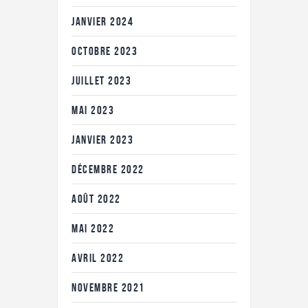
JANVIER
2024
OCTOBRE
2023
JUILLET
2023
MAI
2023
JANVIER
2023
DÉCEMBRE
2022
AOÛT
2022
MAI
2022
AVRIL
2022
NOVEMBRE
2021