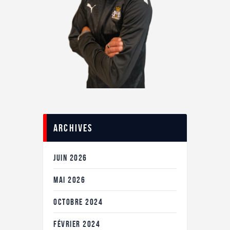
Archives
JUIN
2026
MAI
2026
OCTOBRE
2024
FÉVRIER
2024