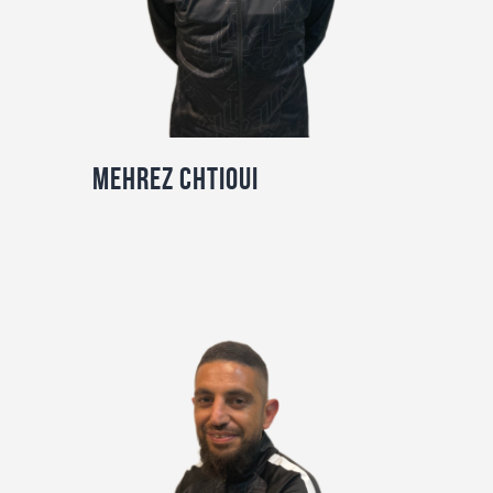
Mehrez CHTIOUI